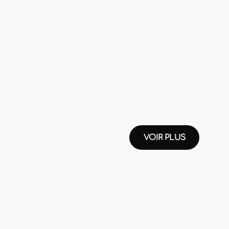
VOIR PLUS