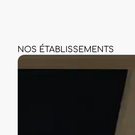
NOS ÉTABLISSEMENTS