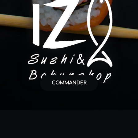
COMMANDER