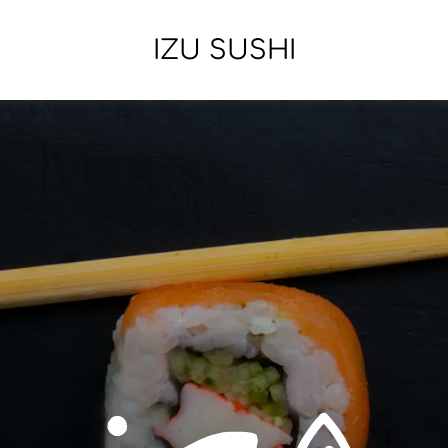
IZU SUSHI